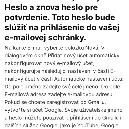
Heslo a znova heslo pre
potvrdenie. Toto heslo bude
slúžiť na prihlásenie do vašej
e-mailovej schránky.
Na kartě E-mail vyberte položku Nová. V
dialogovém okně Přidat nový účet automaticky
nakonfigurovat nový e-mailový účet,
nakonfigurujte následující nastavení v části E-
mailový účet v části Automatické nastavení účtu:
Do pole Jméno zadejte své celé jméno. Do pole
E-mailová adresa zadejte e-mailovou adresu
Pokud se chcete zaregistrovat do Gmailu,
vytvořte si účet Google. Svoje uživatelské jméno
a heslo můžete používat k přihlášení do Gmailu i
dalších služeb Google, jako je YouTube, Google