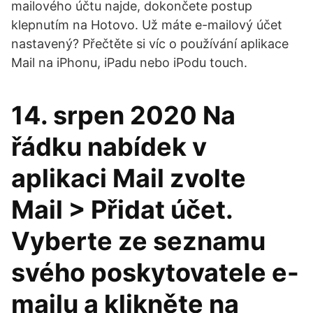
mailového účtu najde, dokončete postup
klepnutím na Hotovo. Už máte e-mailový účet
nastavený? Přečtěte si víc o používání aplikace
Mail na iPhonu, iPadu nebo iPodu touch.
14. srpen 2020 Na
řádku nabídek v
aplikaci Mail zvolte
Mail > Přidat účet.
Vyberte ze seznamu
svého poskytovatele e-
mailu a klikněte na