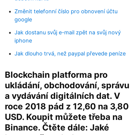
Změnit telefonní číslo pro obnovení účtu
google
Jak dostanu svůj e-mail zpět na svůj nový
iphone
Jak dlouho trvá, než paypal převede peníze
Blockchain platforma pro
ukládání, obchodování, správu
a vydávání digitálních dat. V
roce 2018 pád z 12,60 na 3,80
USD. Koupit můžete třeba na
Binance. Čtěte dále: Jaké