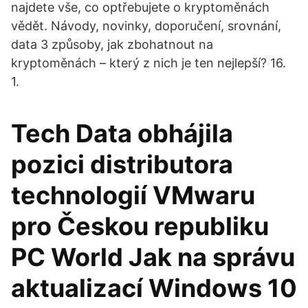
najdete vše, co optřebujete o kryptoměnách
vědět. Návody, novinky, doporučení, srovnání,
data 3 způsoby, jak zbohatnout na
kryptoměnách – který z nich je ten nejlepší? 16.
1.
Tech Data obhájila
pozici distributora
technologií VMwaru
pro Českou republiku
PC World Jak na správu
aktualizací Windows 10