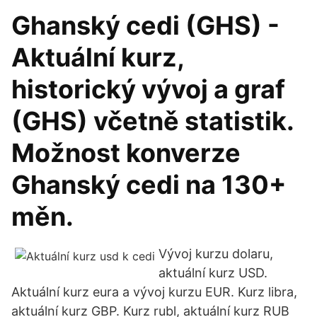
Ghanský cedi (GHS) -
Aktuální kurz,
historický vývoj a graf
(GHS) včetně statistik.
Možnost konverze
Ghanský cedi na 130+
měn.
Vývoj kurzu dolaru,
aktuální kurz USD.
Aktuální kurz eura a vývoj kurzu EUR. Kurz libra,
aktuální kurz GBP. Kurz rubl, aktuální kurz RUB