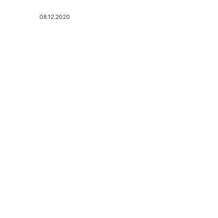
08.12.2020